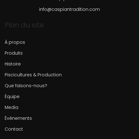
info@caspiantradition.com
Plan du site
À propos
Produits
Histoire
Piscicultures & Production
Que faisons-nous?
Équipe
Media
Événements
Contact